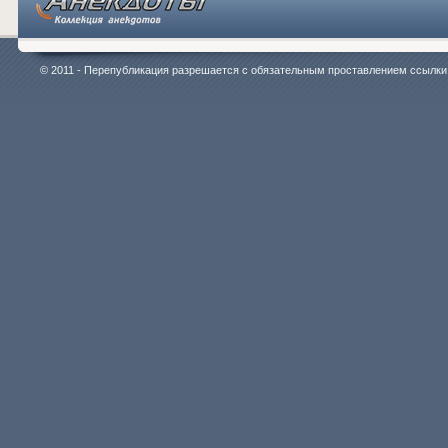
© 2011 - Перепубликация разрешается с обязательным проставлением ссылки на 