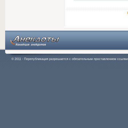
© 2011 - Перепубликация разрешается с обязательным проставлением ссылки на 