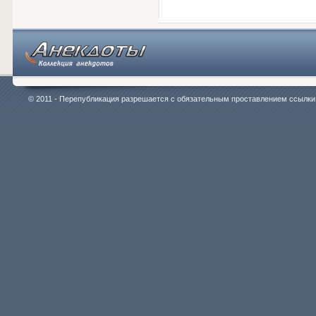
© 2011 - Перепубликация разрешается с обязательным проставлением ссылки на 