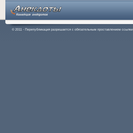
© 2011 - Перепубликация разрешается с обязательным проставлением ссылки на 