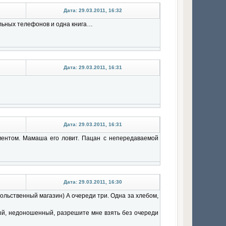
Дата: 29.03.2011, 16:32
ильных телефонов и одна книга…
Дата: 29.03.2011, 16:31
Дата: 29.03.2011, 16:31
ментом. Мамаша его ловит. Пацан с непередаваемой
Дата: 29.03.2011, 16:30
вольственный магазин) А очереди три. Одна за хлебом,
ый, недоношенный, разрешите мне взять без очереди