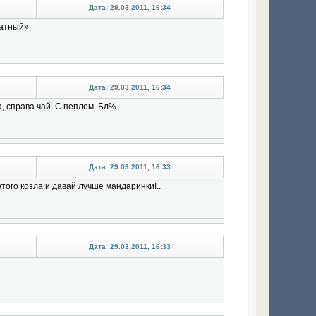
Дата: 29.03.2011, 16:34
атный».
Дата: 29.03.2011, 16:34
а, справа чай. С пеплом. Бл%…
Дата: 29.03.2011, 16:33
того козла и давай лучше мандаринки!..
Дата: 29.03.2011, 16:33