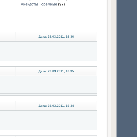
Анекдоты Тюремные
(97)
Дата: 29.03.2011, 16:36
Дата: 29.03.2011, 16:35
Дата: 29.03.2011, 16:34