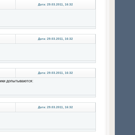
Дата: 29.03.2011, 16:32
Дата: 29.03.2011, 16:32
Дата: 29.03.2011, 16:32
ники допытываются:
Дата: 29.03.2011, 16:32