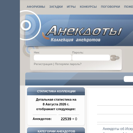
АФОРИЗМЫ
ЗАГАДКИ
ИГРЫ
КОНКУРСЫ
ПОГОВОРКИ
ПОЖЕ
Ник:
Пароль:
Регистрация
|
Потеряли пароль?
СТАТИСТИКА КОЛЛЕКЦИИ
Детальная статистика на
8 Августа 2026 г.
отображает следующее:
Анекдотов:
22539
+ 0
Анекдоты об Иску
КАТЕГОРИИ АНЕКДОТОВ