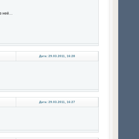
из неё…
Дата: 29.03.2011, 16:28
Дата: 29.03.2011, 16:27