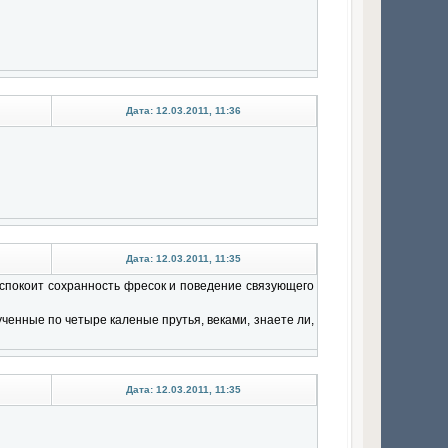
Дата: 12.03.2011, 11:36
Дата: 12.03.2011, 11:35
еспокоит сохранность фресок и поведение связующего
ченные по четыре каленые прутья, веками, знаете ли,
Дата: 12.03.2011, 11:35