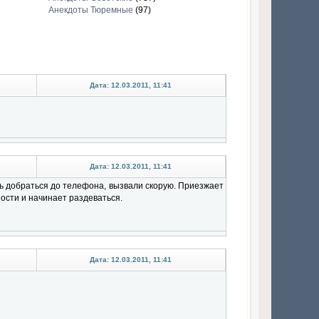
Анекдоты Тюремные
(97)
Дата: 12.03.2011, 11:41
Дата: 12.03.2011, 11:41
ись добраться до телефона, вызвали скорую. Приезжает
ности и начинает раздеваться.
Дата: 12.03.2011, 11:41