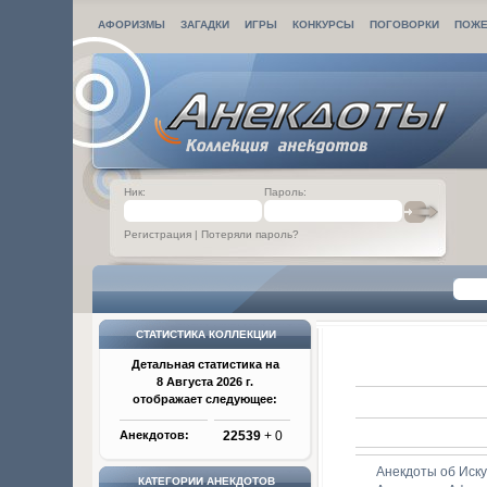
АФОРИЗМЫ
ЗАГАДКИ
ИГРЫ
КОНКУРСЫ
ПОГОВОРКИ
ПОЖЕ
Ник:
Пароль:
Регистрация
|
Потеряли пароль?
СТАТИСТИКА КОЛЛЕКЦИИ
Детальная статистика на
8 Августа 2026 г.
отображает следующее:
Анекдотов:
22539
+ 0
Анекдоты об Иску
КАТЕГОРИИ АНЕКДОТОВ