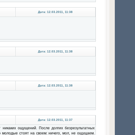
Дата: 12.03.2011, 11:38
Дата: 12.03.2011, 11:38
Дата: 12.03.2011, 11:38
Дата: 12.03.2011, 11:37
ет никаких ощущений. После долгих безрезультатных
о молодые стоят на своем: ничего, мол, не ощущаем.