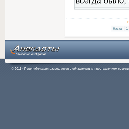
всегда было, 
В
Назад
1
© 2011 - Перепубликация разрешается с обязательным проставлением ссылки на 