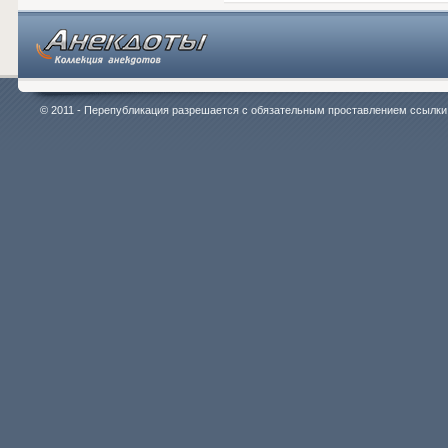
© 2011 - Перепубликация разрешается с обязательным проставлением ссылки на 