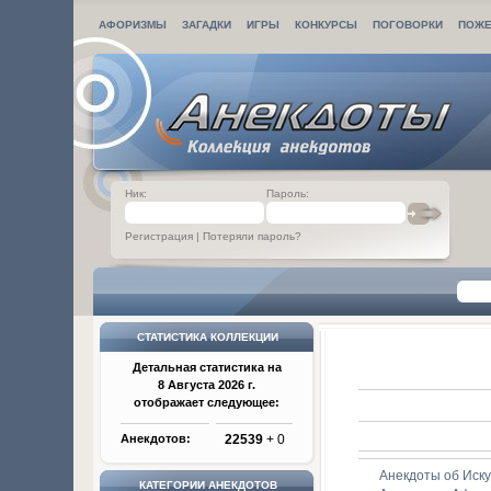
АФОРИЗМЫ
ЗАГАДКИ
ИГРЫ
КОНКУРСЫ
ПОГОВОРКИ
ПОЖЕ
Ник:
Пароль:
Регистрация
|
Потеряли пароль?
СТАТИСТИКА КОЛЛЕКЦИИ
Детальная статистика на
8 Августа 2026 г.
отображает следующее:
Анекдотов:
22539
+ 0
Анекдоты об Иску
КАТЕГОРИИ АНЕКДОТОВ