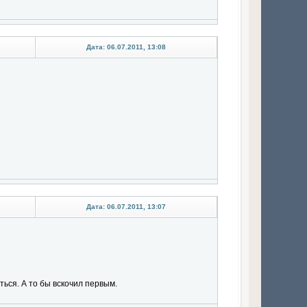
Дата: 06.07.2011, 13:08
Дата: 06.07.2011, 13:07
ться. А то бы вскочил пеpвым.