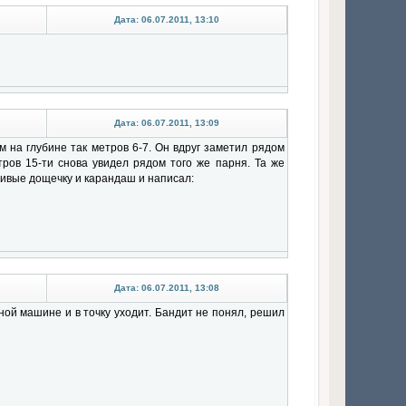
Дата: 06.07.2011, 13:10
Дата: 06.07.2011, 13:09
 на глубине так метров 6-7. Он вдруг заметил рядом
тров 15-ти снова увидел рядом того же парня. Та же
чивые дощечку и карандаш и написал:
Дата: 06.07.2011, 13:08
ной машине и в точку уходит. Бандит не понял, решил