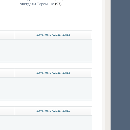
Анекдоты Тюремные
(97)
Дата: 06.07.2011, 13:12
Дата: 06.07.2011, 13:12
Дата: 06.07.2011, 13:11