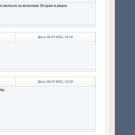
 волосок за волоском. Вторая в ужасе:
Дата: 06.07.2011, 13:10
Дата: 06.07.2011, 13:10
ку.