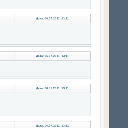
Дата: 06.07.2011, 13:11
Дата: 06.07.2011, 13:11
Дата: 06.07.2011, 13:11
Дата: 06.07.2011, 13:11